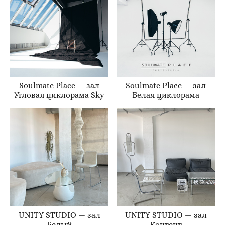
Soulmate Place — зал
Soulmate Place — зал
Угловая циклорама Sky
Белая циклорама
UNITY STUDIO — зал
UNITY STUDIO — зал
Белый
Контент