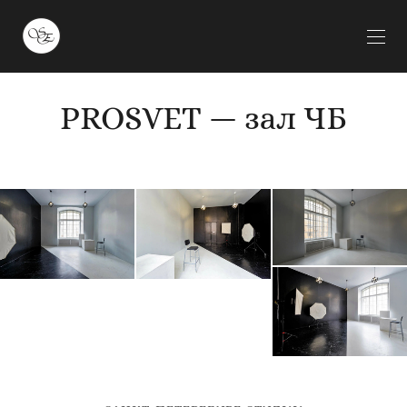
PROSVET — зал ЧБ