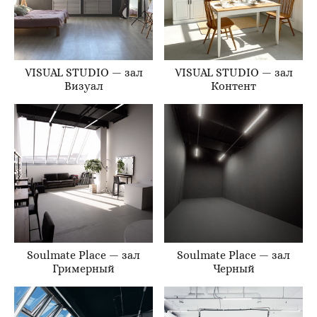
VISUAL STUDIO — зал
VISUAL STUDIO — зал
Визуал
Контент
Soulmate Place — зал
Soulmate Place — зал
Гримерный
Черный