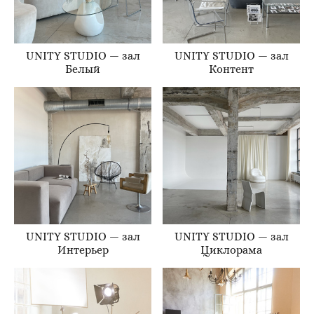
UNITY STUDIO — зал
UNITY STUDIO — зал
Белый
Контент
UNITY STUDIO — зал
UNITY STUDIO — зал
Интерьер
Циклорама