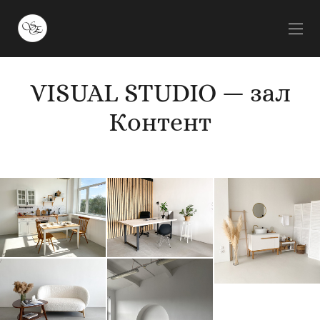
VISUAL STUDIO — зал
Контент