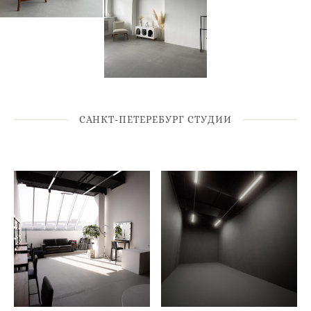
САНКТ-ПЕТЕРЕБУРГ СТУДИИ