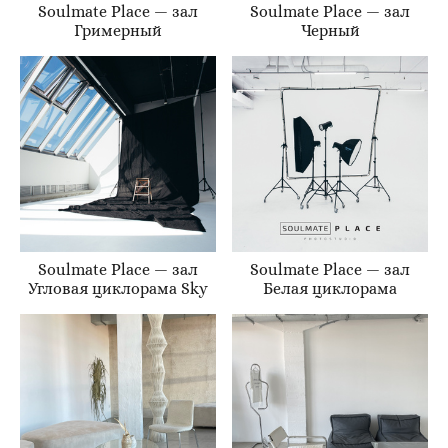
Soulmate Place — зал
Soulmate Place — зал
Гримерный
Черный
Soulmate Place — зал
Soulmate Place — зал
Угловая циклорама Sky
Белая циклорама