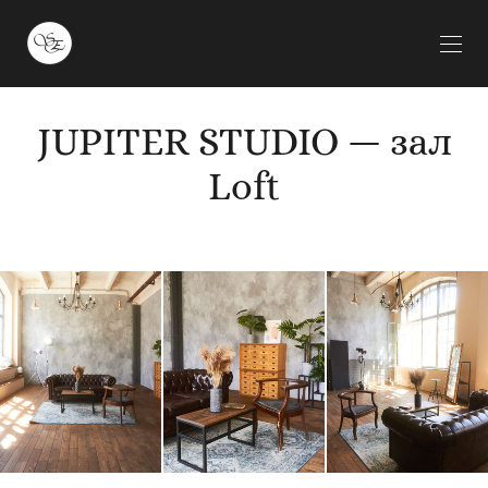
JUPITER STUDIO — зал
Loft