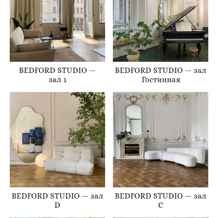
BEDFORD STUDIO —
BEDFORD STUDIO — зал
зал 1
Гостинная
BEDFORD STUDIO — зал
BEDFORD STUDIO — зал
D
C