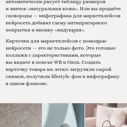
автоматически рисует таблицу размеров
и значок «натуральная кожа». Или вы продаёте
сковороды — инфографика для маркетплейсов
нейросеть добавит схему антипригарного
покрытия и иконку «индукция».
Карточки для маркетплейсов с помощью
нейросети — это не только фото. Это готовые
коллажи с характеристиками, которые
вы видите в поиске WB и Ozon. Создать
карточку товара ии легко: загрузили сырой
снимок, получили lifestyle-фон и инфографику
в одном флаконе.