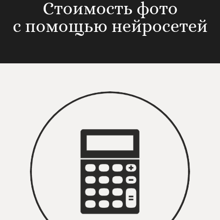
Стоимость фото
с помощью нейросетей