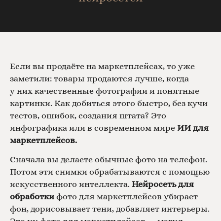
Если вы продаёте на маркетплейсах, то уже
заметили: товары продаются лучше, когда
у них качественные фотографии и понятные
картинки. Как добиться этого быстро, без кучи
тестов, ошибок, создания штата? Это
инфографика или в современном мире
ИИ для
маркетплейсов.
Сначала вы делаете обычные фото на телефон.
Потом эти снимки обрабатываются с помощью
искусственного интеллекта.
Нейросеть для
обработки
фото для маркетплейсов убирает
фон, дорисовывает тени, добавляет интерьеры.
Это ии фото для маркетплейсов — магия,