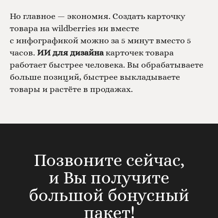
Но главное — экономия. Создать карточку
товара на wildberries ии вместе
с инфографикой можно за 5 минут вместо 5
часов.
ИИ для дизайна
карточек товара
работает быстрее человека. Вы обрабатываете
больше позиций, быстрее выкладываете
товары и растёте в продажах.
Позвоните сейчас,
и Вы получите
большой бонусный
пакет!