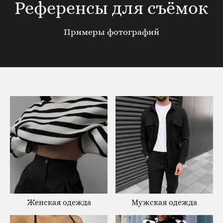
Референсы для съёмок
Примеры фотографий
Женская одежда
Мужская одежда