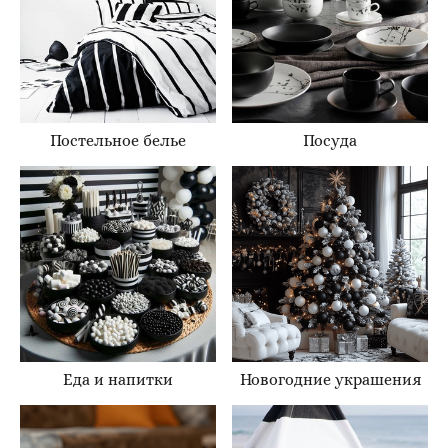
Постельное белье
Посуда
Еда и напитки
Новогодние украшения