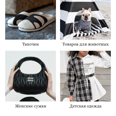
Тапочки
Товаров для животных
Женские сумки
Детская одежда