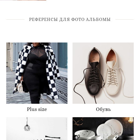
РЕФЕРЕНСЫ ДЛЯ ФОТО АЛЬБОМЫ
Plus size
Обувь