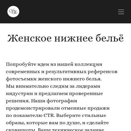
Женское нижнее бельё
Попробуйте идеи из нашей коллекции
современных и результативных референсов
фотосъемки женского нижнего белья.
Мы внимательно следим за лидерами
индустрии и предлагаем проверенные
решения. Наши фотографии
продемонстрировали отменные продажи
по показателю CTR. Выберите стильные
образы, которые вам по душе, и сделайте
скриншоты. Ваше техническое задание