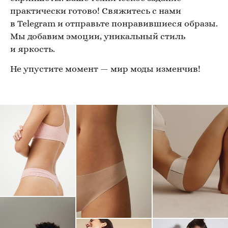
практически готово! Свяжитесь с нами
в Telegram и отправьте понравившиеся образы.
Мы добавим эмоции, уникальный стиль
и яркость.
Не упустите момент — мир моды изменчив!