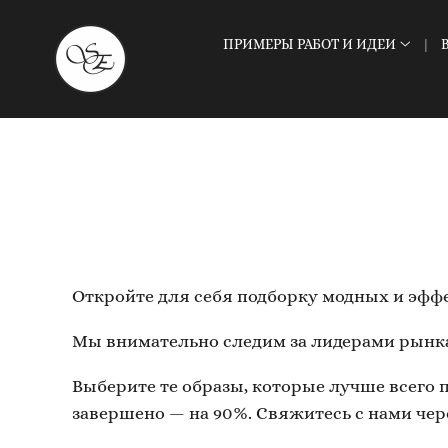
ПРИМЕРЫ РАБОТ И ИДЕИ
Откройте для себя подборку модных и эф
Мы внимательно следим за лидерами рынка
Выберите те образы, которые лучше всего 
завершено — на 90%. Свяжитесь с нами чер