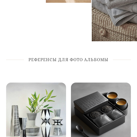
РЕФЕРЕНСЫ ДЛЯ ФОТО АЛЬБОМЫ