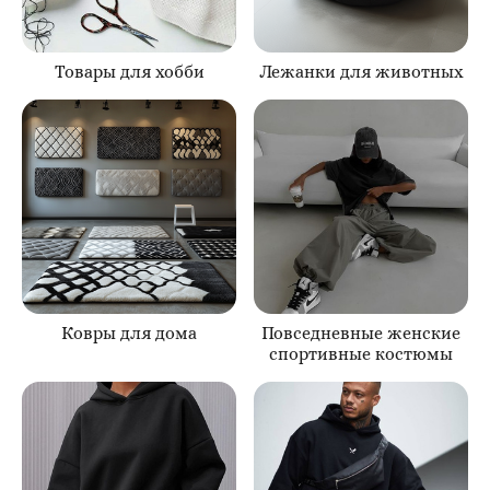
Товары для хобби
Лежанки для животных
Ковры для дома
Повседневные женские
спортивные костюмы