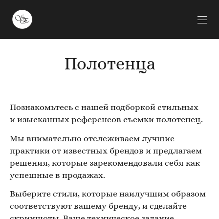
Полотенца
Познакомьтесь с нашей подборкой стильных
и изысканных референсов съемки полотенец.
Мы внимательно отслеживаем лучшие
практики от известных брендов и предлагаем
решения, которые зарекомендовали себя как
успешные в продажах.
Выберите стили, которые наилучшим образом
соответствуют вашему бренду, и сделайте
скриншоты. Ваше техническое задание