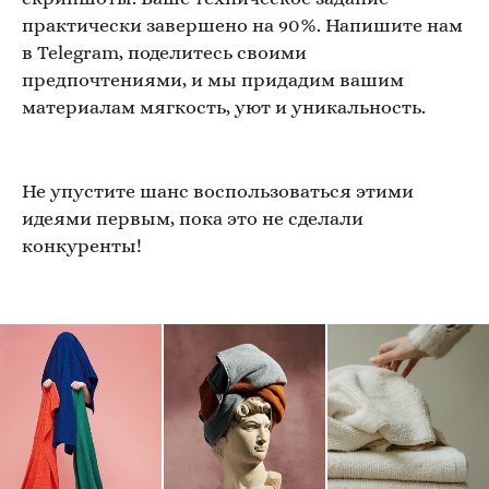
практически завершено на 90%. Напишите нам
в Telegram, поделитесь своими
предпочтениями, и мы придадим вашим
материалам мягкость, уют и уникальность.
Не упустите шанс воспользоваться этими
идеями первым, пока это не сделали
конкуренты!