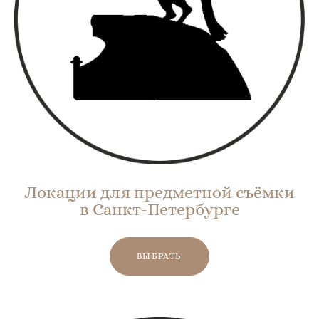
Локации для предметной съёмки
в Санкт-Петербурге
ВЫБРАТЬ