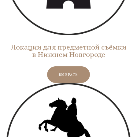
Локации для предметной съёмки
в Нижнем Новгороде
ВЫБРАТЬ