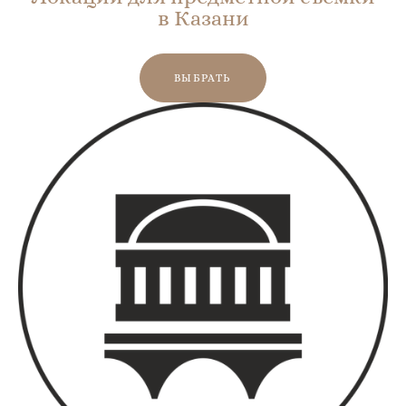
в Казани
ВЫБРАТЬ