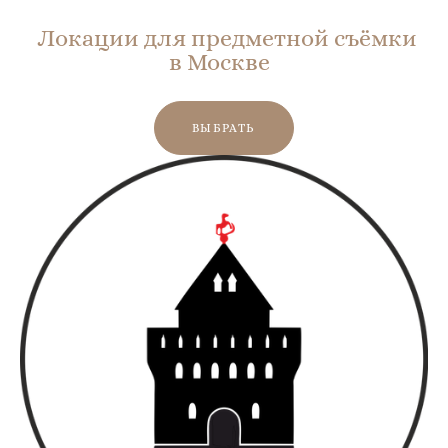
Локации для предметной съёмки
в Москве
ВЫБРАТЬ