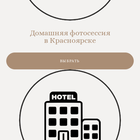
Домашняя фотосессия
в Красноярске
ВЫБРАТЬ