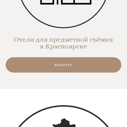
Отели для предметной съёмки
в Красноярске
ВЫБРАТЬ