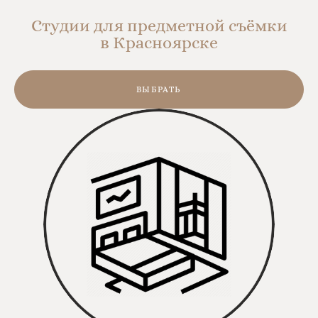
Студии для предметной съёмки
в Красноярске
ВЫБРАТЬ