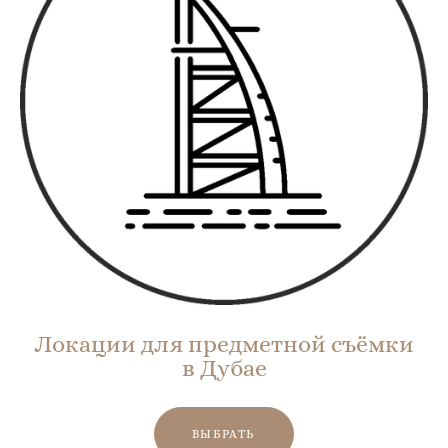
Локации для предметной съёмки
в Дубае
ВЫБРАТЬ