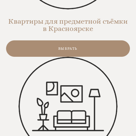
Квартиры для предметной съёмки
в Красноярске
ВЫБРАТЬ