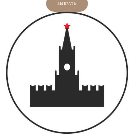
ВЫБРАТЬ