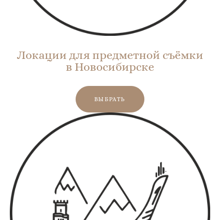
Локации для предметной съёмки
в Новосибирске
ВЫБРАТЬ