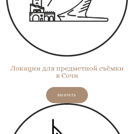
Локации для предметной съёмки
в Сочи
ВЫБРАТЬ