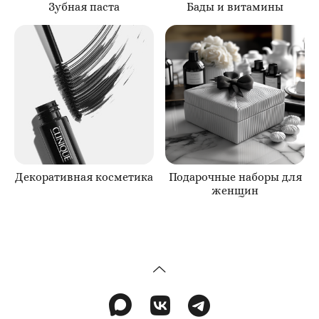
Зубная паста
Бады и витамины
Декоративная косметика
Подарочные наборы для
женщин