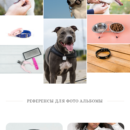
РЕФЕРЕНСЫ ДЛЯ ФОТО АЛЬБОМЫ