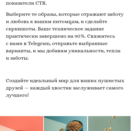
показатели CTR.
Выберите те образы, которые отражают заботу
и любовь к вашим питомцам, и сделайте
скриншоты. Ваше техническое задание
практически завершено на 90%. Свяжитесь
с нами в Telegram, отправьте выбранные
варианты, и мы добавим уникальности, тепла
и заботы.
Создайте идеальный мир для ваших пушистых
друзей — каждый хвостик заслуживает самого
лучшего!