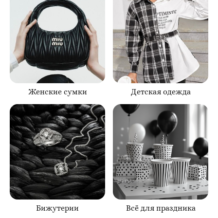
Женские сумки
Детская одежда
Бижутерии
Всё для праздника