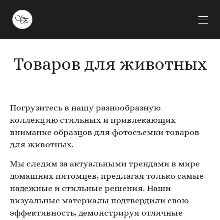
Товаров для животных
Погрузитесь в нашу разнообразную
коллекцию стильных и привлекающих
внимание образцов для фотосъемки товаров
для животных.
Мы следим за актуальными трендами в мире
домашних питомцев, предлагая только самые
надежные и стильные решения. Наши
визуальные материалы подтвердили свою
эффективность, демонстрируя отличные