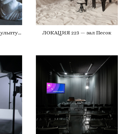
ЛОКАЦИЯ 223 — зал Скульптура
ЛОКАЦИЯ 223 — зал Песок