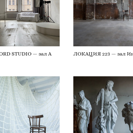
ORD STUDIO — зал А