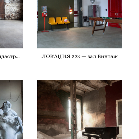
ЛОКАЦИЯ 223 — зал Индастриал
ЛОКАЦИЯ 223 — зал Винтаж