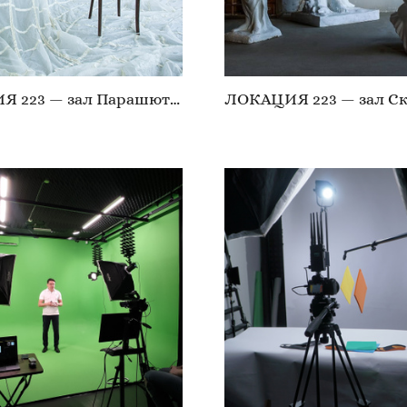
ЛОКАЦИЯ 223 — зал Парашюты