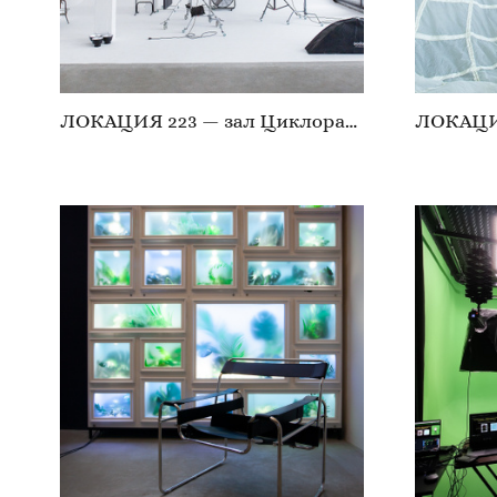
ЛОКАЦИЯ 223 — зал Циклорама