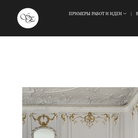
ПРИМЕРЫ РАБОТ И ИДЕИ