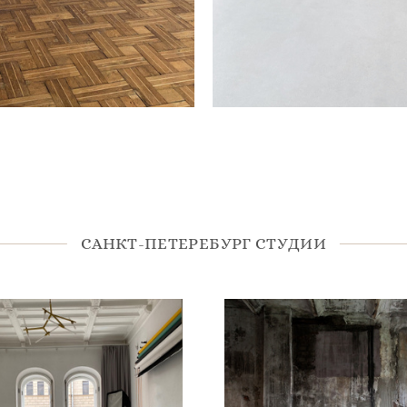
САНКТ-ПЕТЕРЕБУРГ СТУДИИ