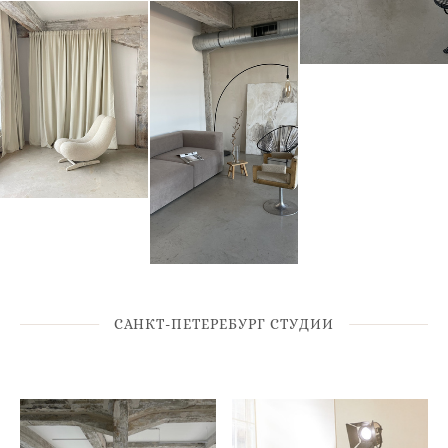
САНКТ-ПЕТЕРЕБУРГ СТУДИИ