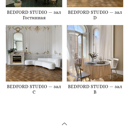
BEDFORD STUDIO — зал
BEDFORD STUDIO — зал
Гостинная
D
BEDFORD STUDIO — зал
BEDFORD STUDIO — зал
C
B