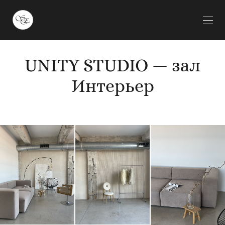
UNITY STUDIO — зал
Интерьер