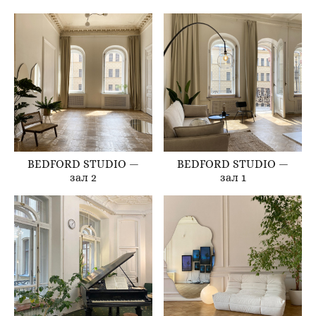
BEDFORD STUDIO —
BEDFORD STUDIO —
зал 2
зал 1