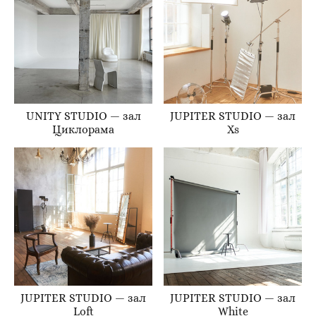
UNITY STUDIO — зал
JUPITER STUDIO — зал
Циклорама
Xs
JUPITER STUDIO — зал
JUPITER STUDIO — зал
Loft
White