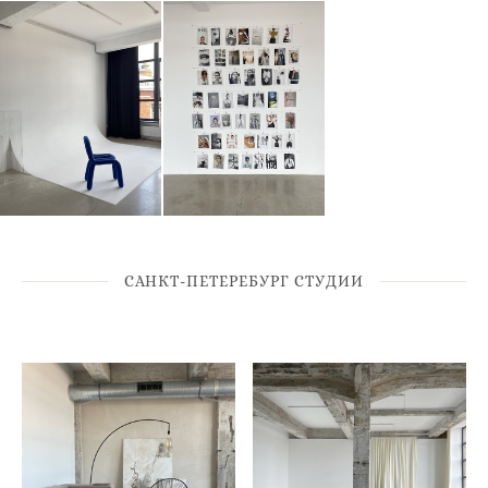
САНКТ-ПЕТЕРЕБУРГ СТУДИИ