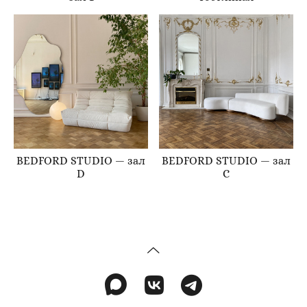
BEDFORD STUDIO — зал
BEDFORD STUDIO — зал
D
C