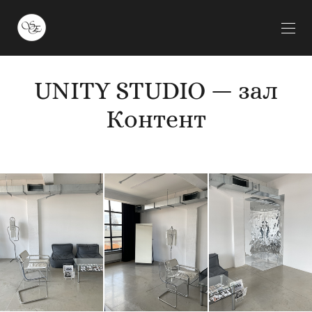
UNITY STUDIO — зал
Контент