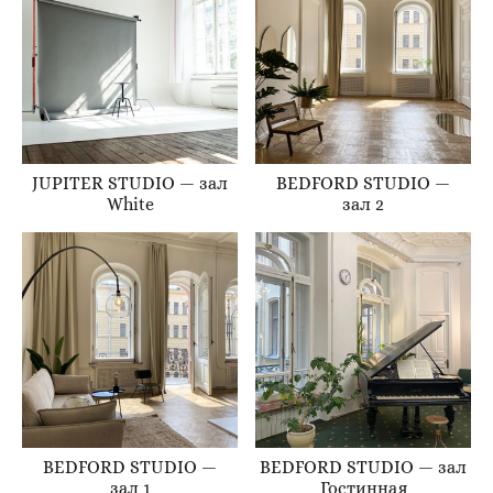
JUPITER STUDIO — зал
BEDFORD STUDIO —
White
зал 2
BEDFORD STUDIO —
BEDFORD STUDIO — зал
зал 1
Гостинная