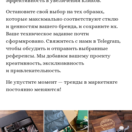
эффективность в увеличении кликов.
Остановите свой выбор на тех образах,
которые максимально соответствуют стилю
и ценностям вашего бренда, и сохраните их.
Ваше техническое задание почти
сформировано. Свяжитесь с нами в Telegram,
чтобы обсудить и отправить выбранные
референсы. Мы добавим вашему проекту
креативность, эксклюзивность
и привлекательность.
Не упустите момент — тренды в маркетинге
постоянно меняются!