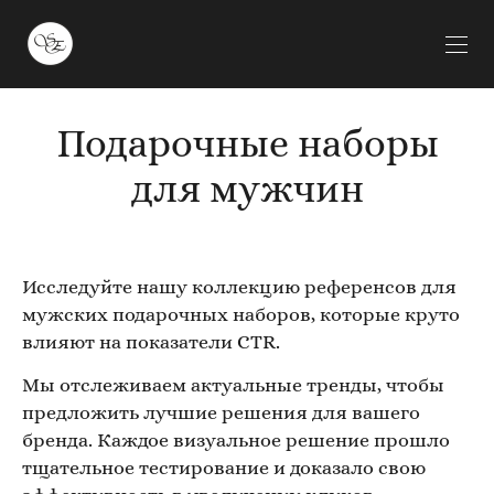
Подарочные наборы
для мужчин
Исследуйте нашу коллекцию референсов для
мужских подарочных наборов, которые круто
влияют на показатели CTR.
Мы отслеживаем актуальные тренды, чтобы
предложить лучшие решения для вашего
бренда. Каждое визуальное решение прошло
тщательное тестирование и доказало свою