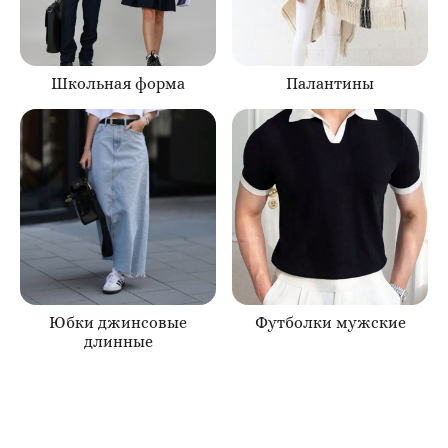
Школьная форма
Палантины
Юбки джинсовые
Футболки мужские
длинные