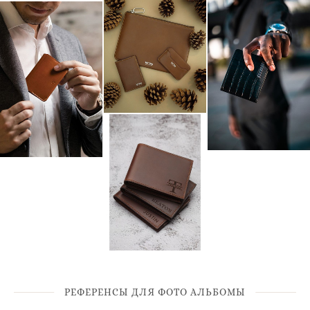
РЕФЕРЕНСЫ ДЛЯ ФОТО АЛЬБОМЫ