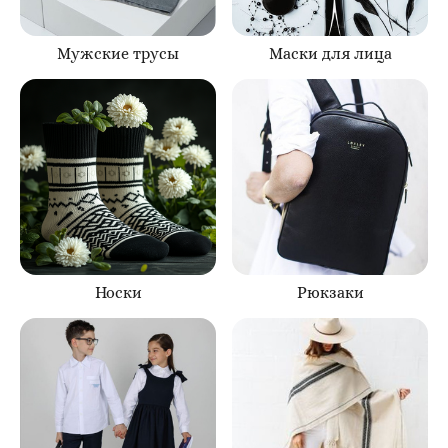
Мужские трусы
Маски для лица
Носки
Рюкзаки