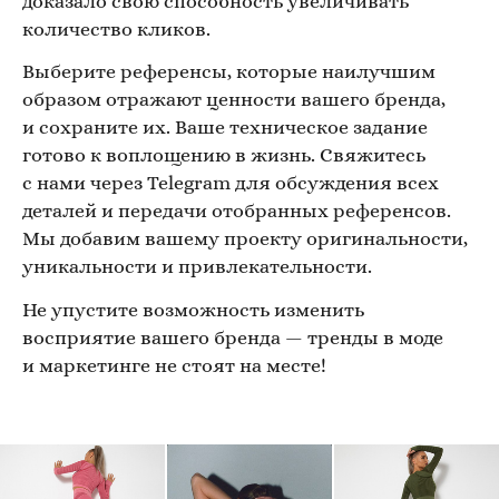
доказало свою способность увеличивать
количество кликов.
Выберите референсы, которые наилучшим
образом отражают ценности вашего бренда,
и сохраните их. Ваше техническое задание
готово к воплощению в жизнь. Свяжитесь
с нами через Telegram для обсуждения всех
деталей и передачи отобранных референсов.
Мы добавим вашему проекту оригинальности,
уникальности и привлекательности.
Не упустите возможность изменить
восприятие вашего бренда — тренды в моде
и маркетинге не стоят на месте!