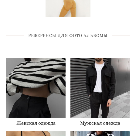
РЕФЕРЕНСЫ ДЛЯ ФОТО АЛЬБОМЫ
Женская одежда
Мужская одежда