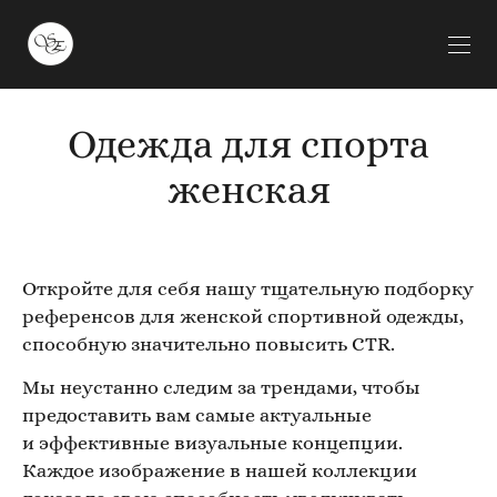
Одежда для спорта
женская
Откройте для себя нашу тщательную подборку
референсов для женской спортивной одежды,
способную значительно повысить CTR.
Мы неустанно следим за трендами, чтобы
предоставить вам самые актуальные
и эффективные визуальные концепции.
Каждое изображение в нашей коллекции