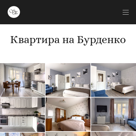
Квартира на Бурденко