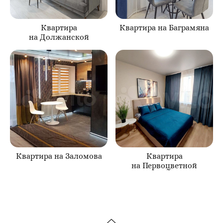
Квартира
Квартира на Баграмяна
на Должанской
Квартира на Заломова
Квартира
на Первоцветной