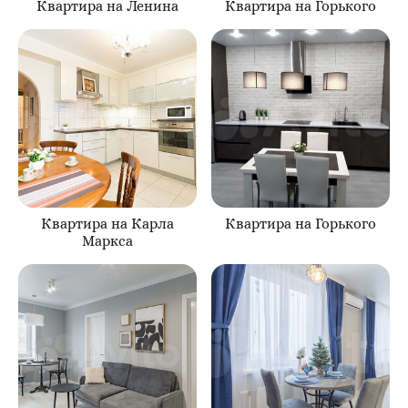
Квартира на Ленина
Квартира на Горького
Квартира на Карла
Квартира на Горького
Маркса