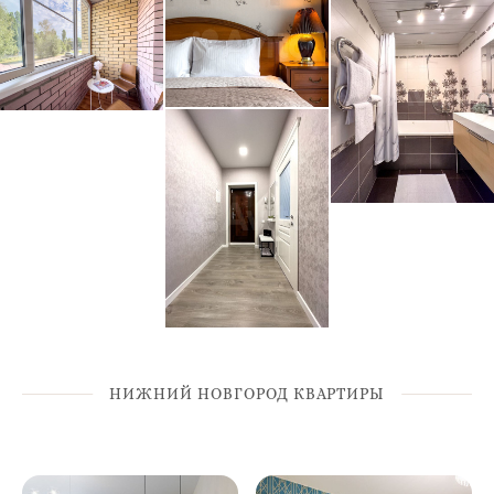
НИЖНИЙ НОВГОРОД КВАРТИРЫ