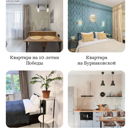
Квартира на 50-летии
Квартира
Победы
на Бурнаковской