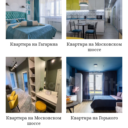
Квартира на Гагарина
Квартира на Московском
шоссе
Квартира на Московском
Квартира на Горького
шоссе