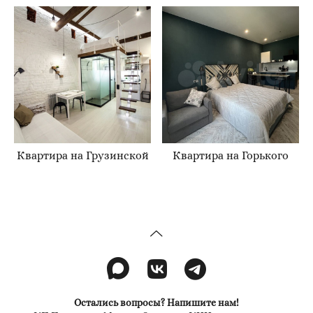
Квартира на Грузинской
Квартира на Горького
Остались вопросы? Напишите нам!