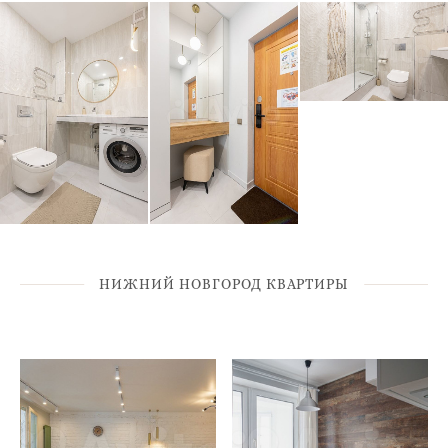
НИЖНИЙ НОВГОРОД КВАРТИРЫ