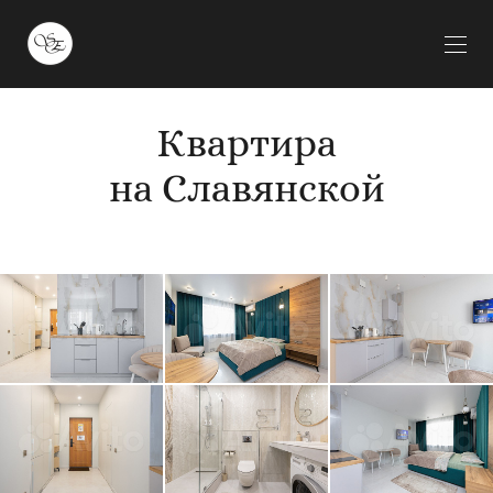
Квартира
на Славянской