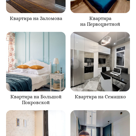
Квартира на Заломова
Квартира
на Первоцветной
Квартира на Большой
Квартира на Семашко
Покровской