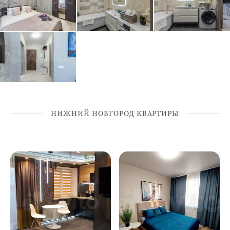
НИЖНИЙ НОВГОРОД КВАРТИРЫ