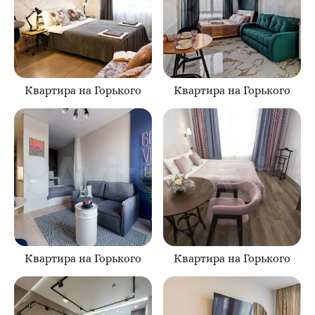
Квартира на Горького
Квартира на Горького
Квартира на Горького
Квартира на Горького