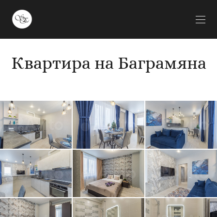
Квартира на Баграмяна