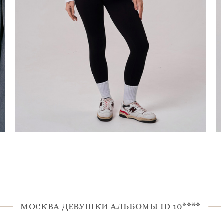
МОСКВА ДЕВУШКИ АЛЬБОМЫ ID 10****