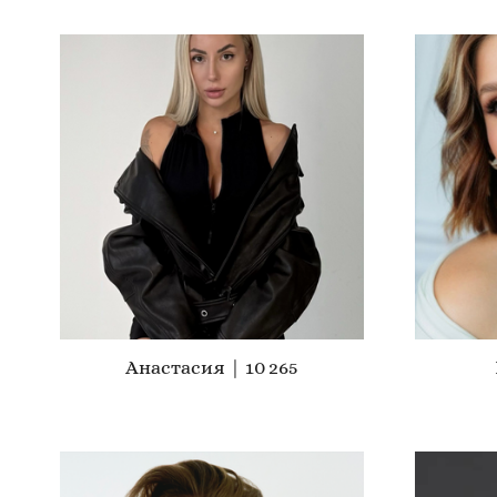
Анастасия | 10 265