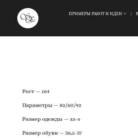
ПРИМЕРЫ РАБОТ И ИДЕИ
Рост — 164
Параметры — 82/60/92
Размер одежды — xs-s
Размер обуви — 36,5-37