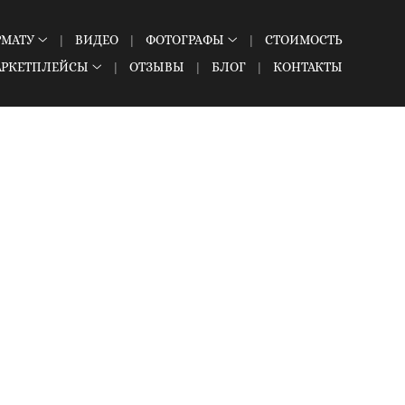
РМАТУ
ВИДЕО
ФОТОГРАФЫ
СТОИМОСТЬ
АРКЕТПЛЕЙСЫ
ОТЗЫВЫ
БЛОГ
КОНТАКТЫ