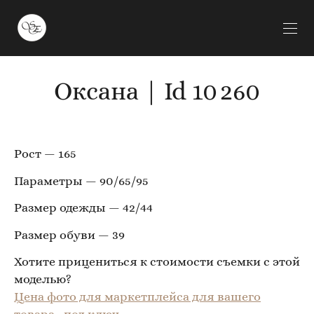
Оксана | Id 10 260
Рост — 165
Параметры — 90/65/95
Размер одежды — 42/44
Размер обуви — 39
Хотите прицениться к стоимости съемки с этой
моделью?
Цена фото для маркетплейса для вашего