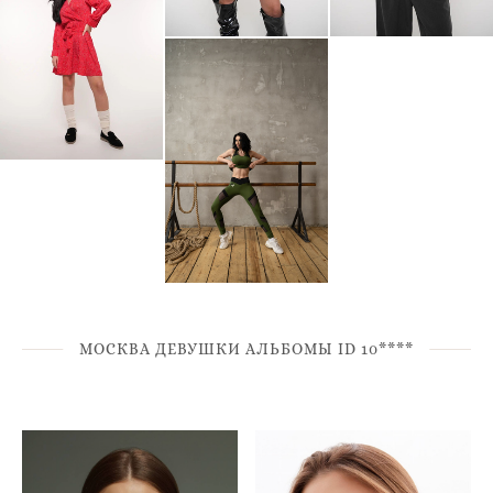
МОСКВА ДЕВУШКИ АЛЬБОМЫ ID 10****