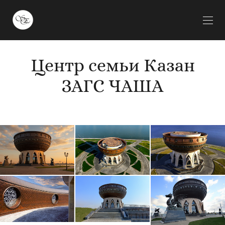
Центр семьи Казан
ЗАГС ЧАША