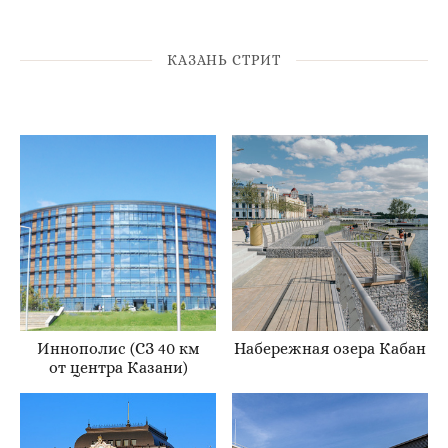
КАЗАНЬ СТРИТ
Иннополис (СЗ 40 км
Набережная озера Кабан
от центра Казани)