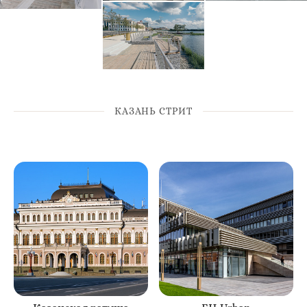
КАЗАНЬ СТРИТ