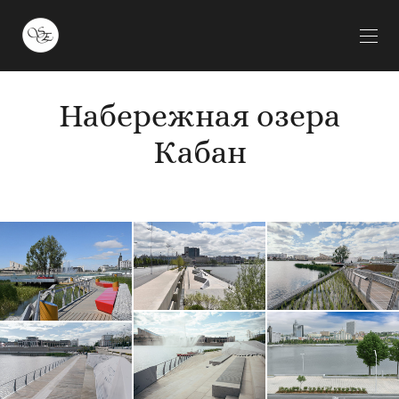
Набережная озера
Кабан