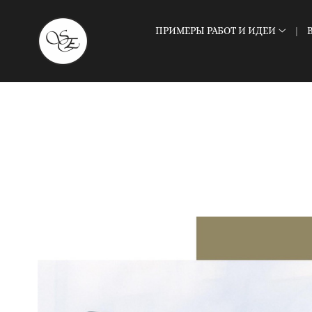
ПРИМЕРЫ РАБОТ И ИДЕИ