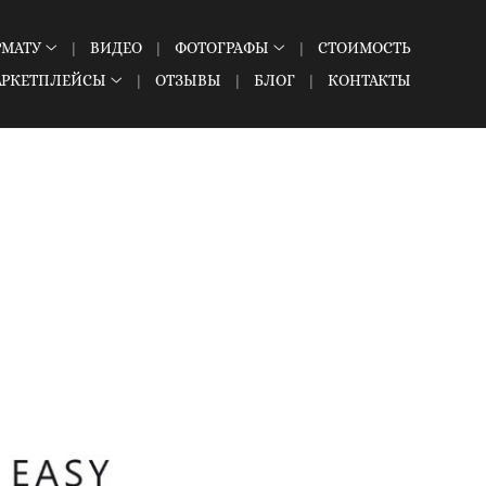
РМАТУ
ВИДЕО
ФОТОГРАФЫ
СТОИМОСТЬ
АРКЕТПЛЕЙСЫ
ОТЗЫВЫ
БЛОГ
КОНТАКТЫ