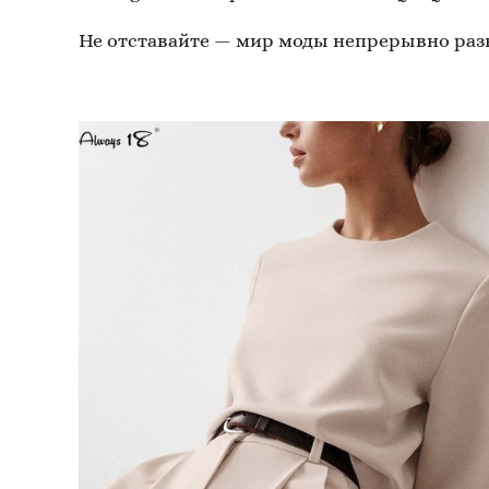
Не отставайте — мир моды непрерывно раз