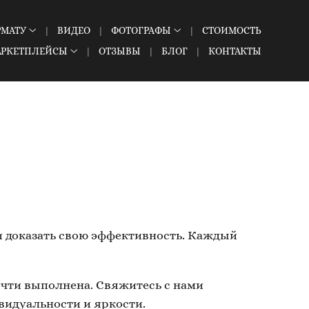
РМАТУ
ВИДЕО
ФОТОГРАФЫ
СТОИМОСТЬ
АРКЕТПЛЕЙСЫ
ОТЗЫВЫ
БЛОГ
КОНТАКТЫ
 доказать свою эффективность. Каждый
очти выполнена. Свяжитесь с нами
ивидуальности и яркости.