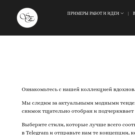
ПРИМЕРЫ РАБОТ И ИДЕИ
Ознакомьтесь с нашей коллекцией вдохно
Мы следим за актуальными модными тенде
снимок тщательно отобран и подчеркивает 
Выберите стили, которые лучше всего соот
в Telegram и отправьте нам те концепции, 