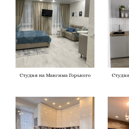
Студия на Максима Горького
Студия