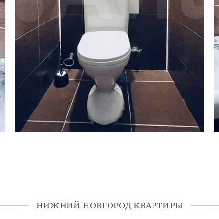
НИЖНИЙ НОВГОРОД КВАРТИРЫ