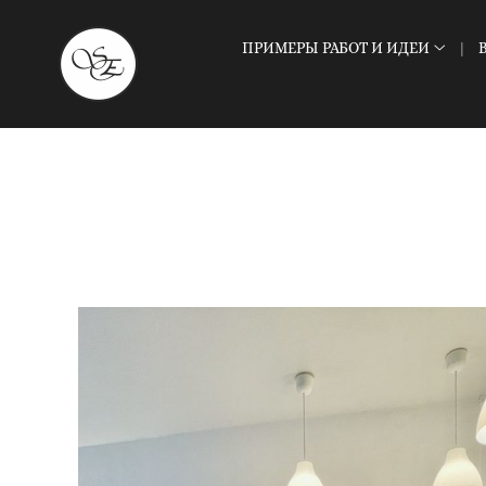
ПРИМЕРЫ РАБОТ И ИДЕИ