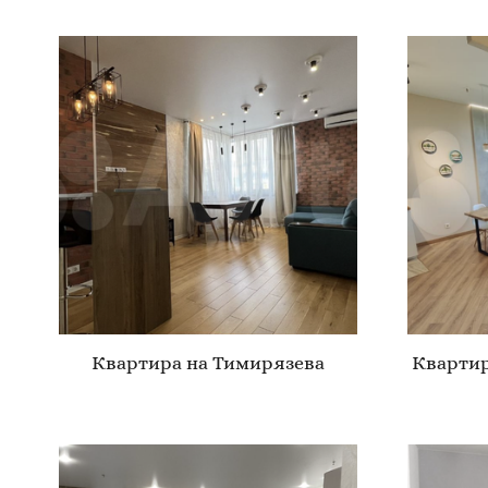
Квартира на Тимирязева
Квартир