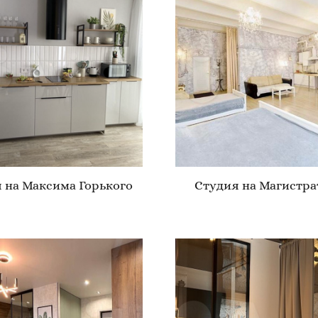
 на Максима Горького
Студия на Магистра