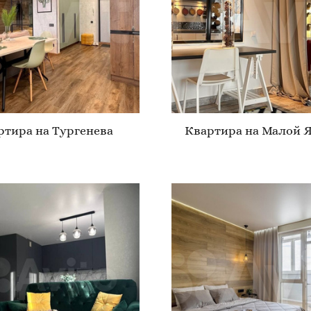
ртира на Тургенева
Квартира на Малой 