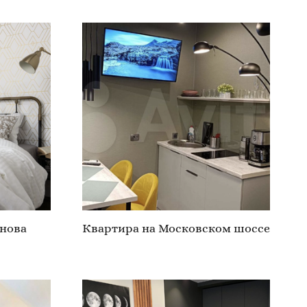
нова
Квартира на Московском шоссе