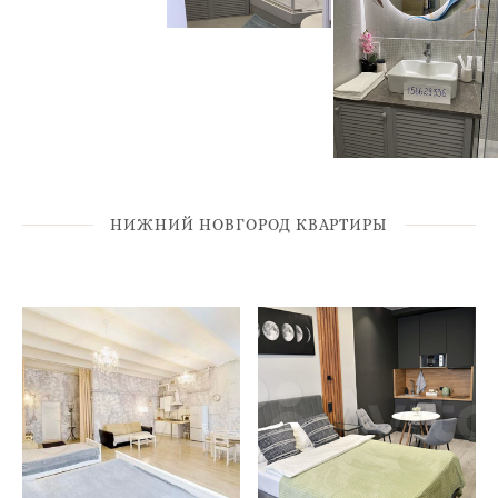
НИЖНИЙ НОВГОРОД КВАРТИРЫ