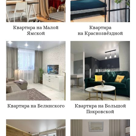
Квартира на Малой
Квартира
Ямской
на Краснозвёздной
Квартира на Белинского
Квартира на Большой
Покровской