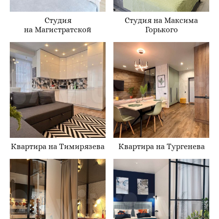
Студия
Студия на Максима
на Магистратской
Горького
Квартира на Тимирязева
Квартира на Тургенева