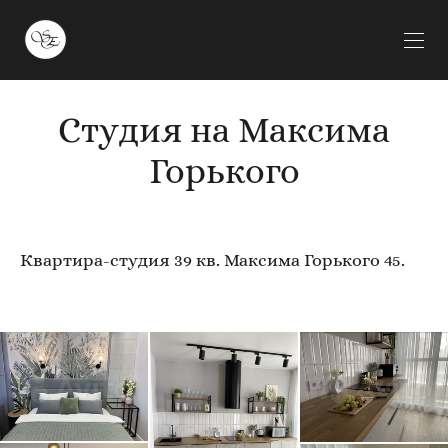
Студия на Максима
Горького
Квартира-студия 39 кв. Максима Горького 45.