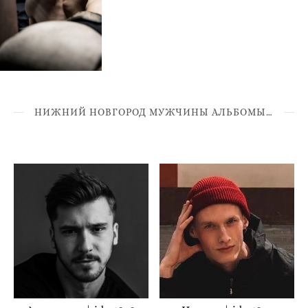
НИЖНИЙ НОВГОРОД МУЖЧИНЫ АЛЬБОМЫ ID 26****