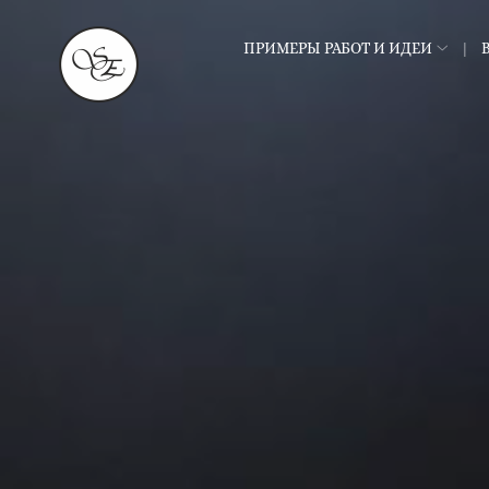
ПРИМЕРЫ РАБОТ И ИДЕИ