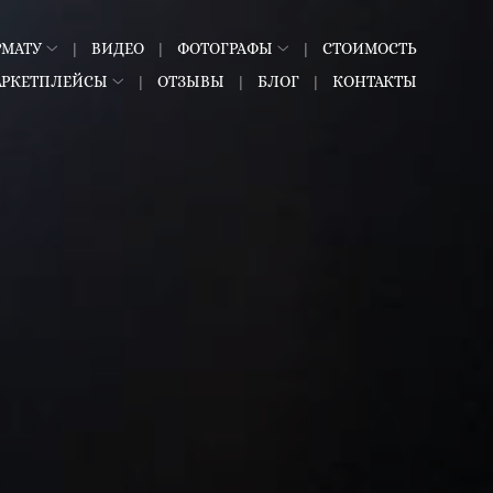
РМАТУ
ВИДЕО
ФОТОГРАФЫ
СТОИМОСТЬ
АРКЕТПЛЕЙСЫ
ОТЗЫВЫ
БЛОГ
КОНТАКТЫ