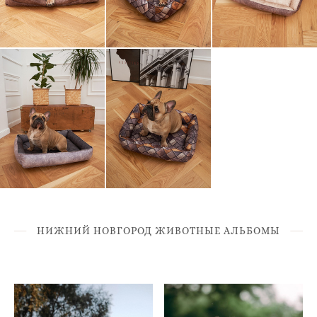
НИЖНИЙ НОВГОРОД ЖИВОТНЫЕ АЛЬБОМЫ