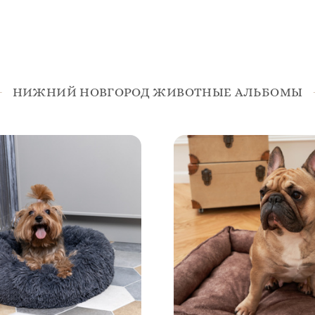
НИЖНИЙ НОВГОРОД ЖИВОТНЫЕ АЛЬБОМЫ