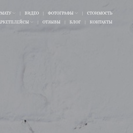
РМАТУ
ВИДЕО
ФОТОГРАФЫ
СТОИМОСТЬ
АРКЕТПЛЕЙСЫ
ОТЗЫВЫ
БЛОГ
КОНТАКТЫ