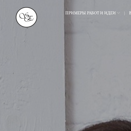
ПРИМЕРЫ РАБОТ И ИДЕИ