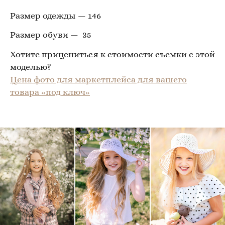
Размер одежды — 146
Размер обуви — 35
Хотите прицениться к стоимости съемки с этой
моделью?
Цена фото для маркетплейса для вашего
товара «под ключ»