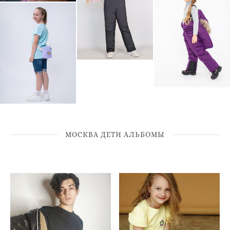
МОСКВА ДЕТИ АЛЬБОМЫ