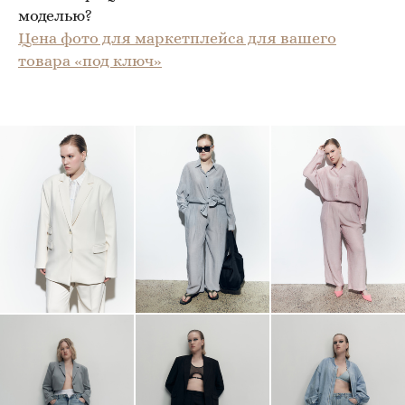
моделью?
Цена фото для маркетплейса для вашего
товара «под ключ»