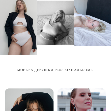
МОСКВА ДЕВУШКИ PLUS SIZE АЛЬБОМЫ