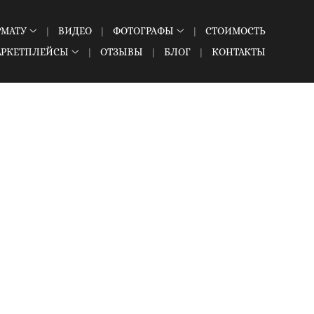
РМАТУ
ВИДЕО
ФОТОГРАФЫ
СТОИМОСТЬ
АРКЕТПЛЕЙСЫ
ОТЗЫВЫ
БЛОГ
КОНТАКТЫ