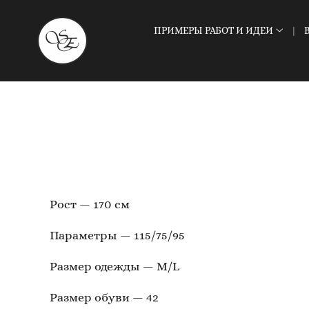
ПРИМЕРЫ РАБОТ И ИДЕИ
Рост — 170 см
Параметры — 115/75/95
Размер одежды — М/L
Размер обуви — 42