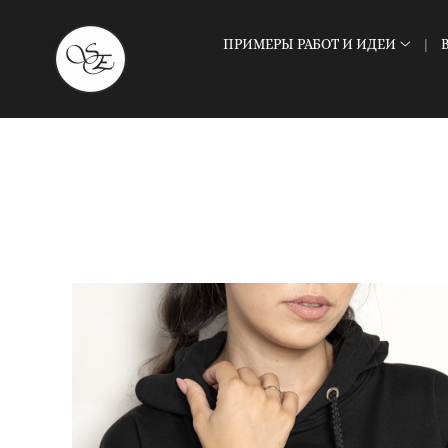
ПРИМЕРЫ РАБОТ И ИДЕИ