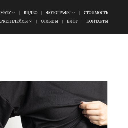
РМАТУ
ВИДЕО
ФОТОГРАФЫ
СТОИМОСТЬ
АРКЕТПЛЕЙСЫ
ОТЗЫВЫ
БЛОГ
КОНТАКТЫ