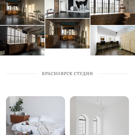
КРАСНОЯРСК СТУДИИ