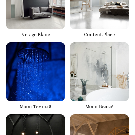
6 etage Blanc
Content.Place
Moon Темный
Moon Белый