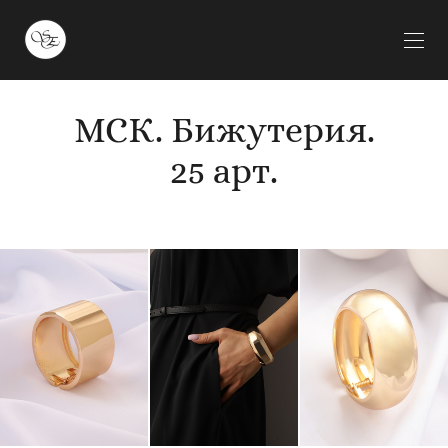
МСК. Бижутерия.
25 арт.