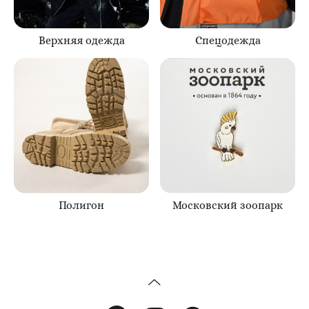
Верхняя одежда
Спецодежда
Полигон
Московский зоопарк