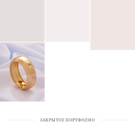
ЗАКРЫТОЕ ПОРТФОЛИО