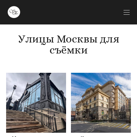
Улицы Москвы для
съёмки