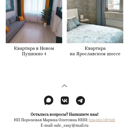
Квартира в Новом
Квартира
Пушкино 4
на Ярославском шоссе
Остались вопросы? Напишите нам!
ИП Пороховая Марина Олеговна ИНН:
526 002 037 525
E-mail: sale_easy@mail.ru