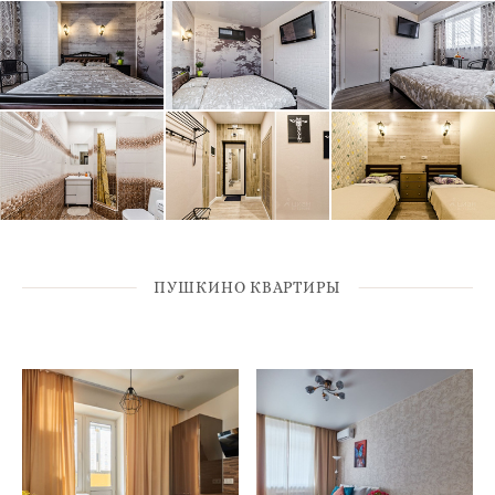
ПУШКИНО КВАРТИРЫ