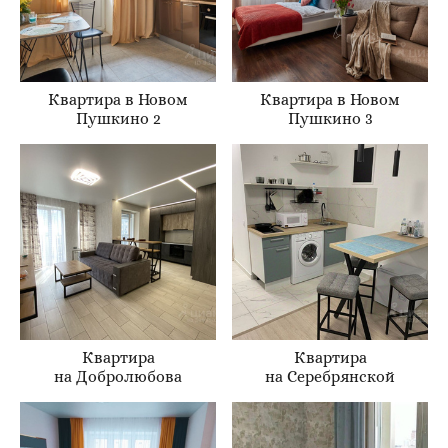
Квартира в Новом
Квартира в Новом
Пушкино 2
Пушкино 3
Квартира
Квартира
на Добролюбова
на Серебрянской