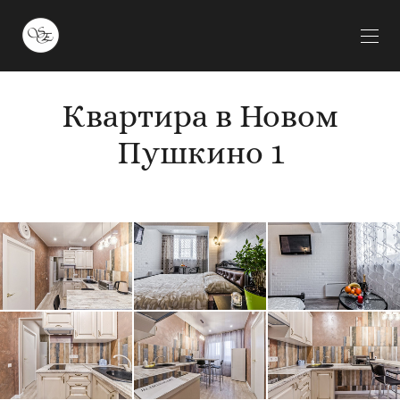
Квартира в Новом
Пушкино 1