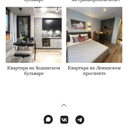
проезде
Квартира на Ходынском
Квартира на Ленинском
бульваре
проспекте