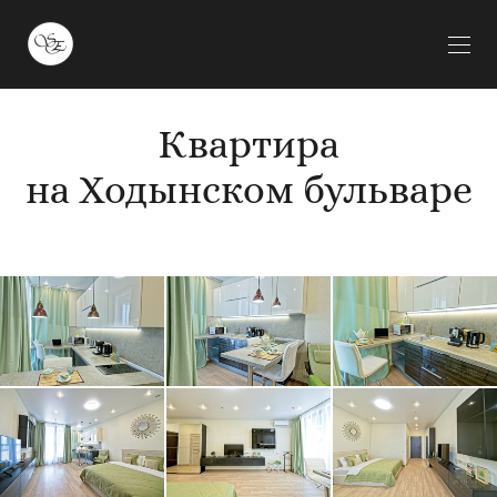
Квартира
на Ходынском бульваре