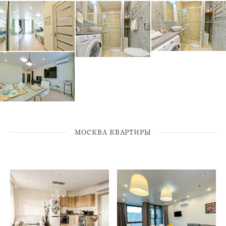
МОСКВА КВАРТИРЫ