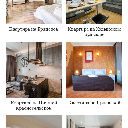
Квартира на Брянской
Квартира на Ходынском
бульваре
Квартира на Нижней
Квартира на Ярцевской
Красносельской