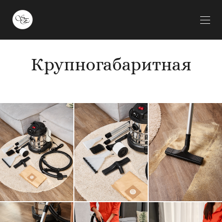
Крупногабаритная