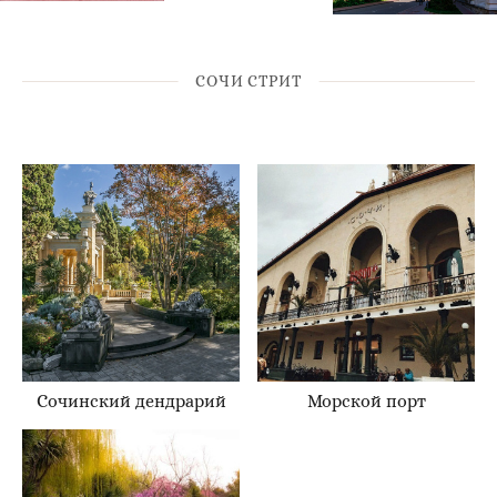
СОЧИ СТРИТ
Сочинский дендрарий
Морской порт