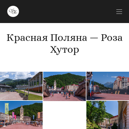
Красная Поляна — Роза
Хутор