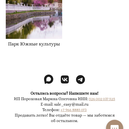
Парк Южные культуры
Остались вопросы? Напишите нам!
ИП Пороховая Марина Олеговна ИНН:
526 002 037 525
E-mail: sale_easy@mail.ru
Телефон:
+7 966 8885 073
Продавать легко! Вы отдаёте товар — мы заботимся
об остальном.