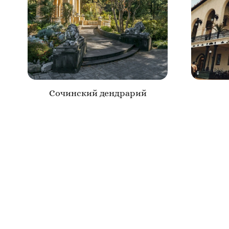
Сочинский дендрарий