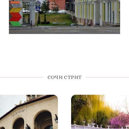
СОЧИ СТРИТ