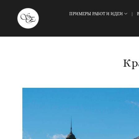
ПРИМЕРЫ РАБОТ И ИДЕИ
Кр