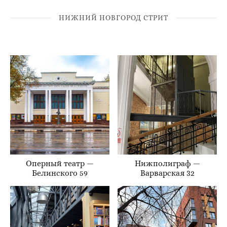
НИЖНИЙ НОВГОРОД СТРИТ
Оперный театр —
Нижполиграф —
Белинского 59
Варварская 32