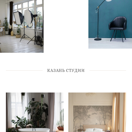
КАЗАНЬ СТУДИИ