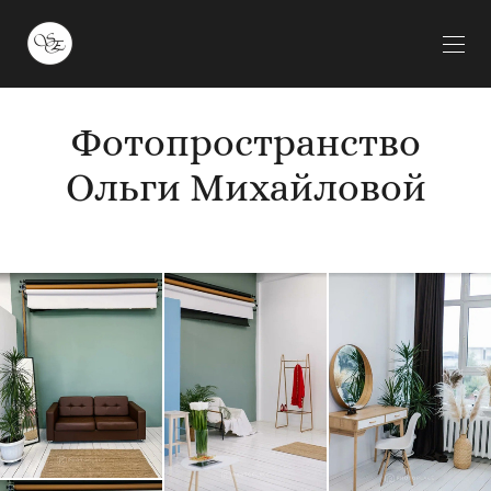
Фотопространство
Ольги Михайловой