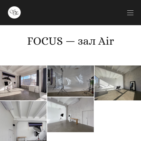
FOCUS — зал Air