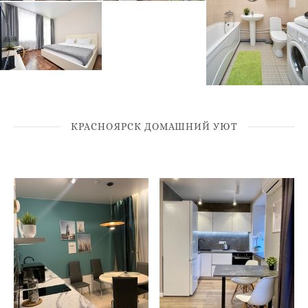
КРАСНОЯРСК ДОМАШНИЙ УЮТ