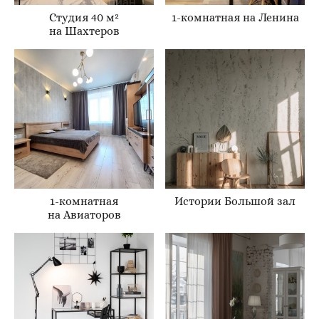
Студия 40 м²
1-комнатная на Ленина
на Шахтеров
1-комнатная
Истории Большой зал
на Авиаторов