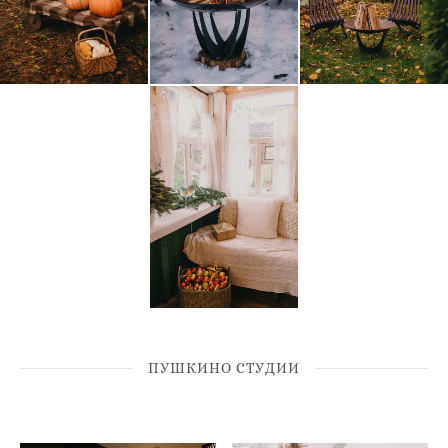
ПУШКИНО СТУДИИ