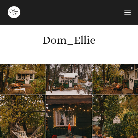
Dom_Ellie