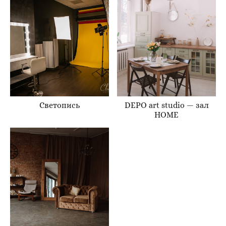
Светопись
DEPO art studio — зал
НОМЕ