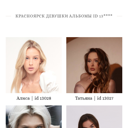
КРАСНОЯРСК ДЕВУШКИ АЛЬБОМЫ ID 13****
Алиса | id 13028
Татьяна | id 13027