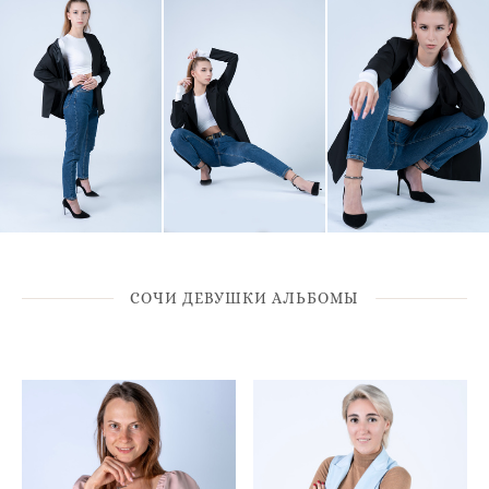
СОЧИ ДЕВУШКИ АЛЬБОМЫ