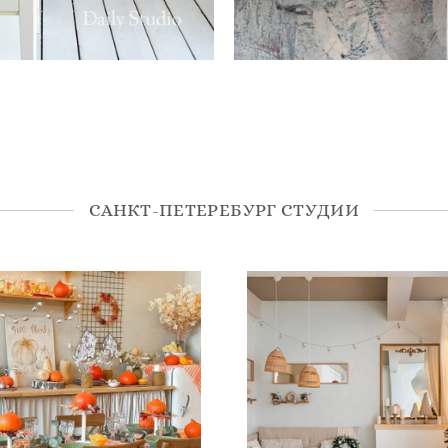
САНКТ-ПЕТЕРЕБУРГ СТУДИИ