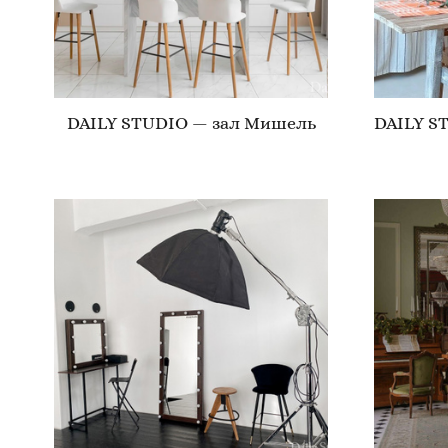
DAILY STUDIO — зал Мишель