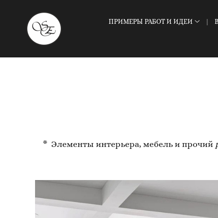
ПРИМЕРЫ РАБОТ И ИДЕИ
* Элементы интерьера, мебель и прочий